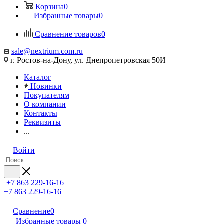
Корзина
0
Избранные товары
0
Сравнение товаров
0
sale@nextrium.com.ru
г. Ростов-на-Дону, ул. Днепропетровская 50И
Каталог
Новинки
Покупателям
О компании
Контакты
Реквизиты
...
Войти
+7 863 229-16-16
+7 863 229-16-16
Сравнение
0
Избранные товары
0