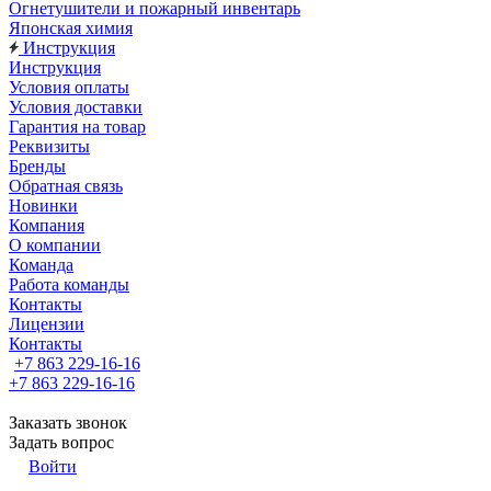
Огнетушители и пожарный инвентарь
Японская химия
Инструкция
Инструкция
Условия оплаты
Условия доставки
Гарантия на товар
Реквизиты
Бренды
Обратная связь
Новинки
Компания
О компании
Команда
Работа команды
Контакты
Лицензии
Контакты
+7 863 229-16-16
+7 863 229-16-16
Заказать звонок
Задать вопрос
Войти