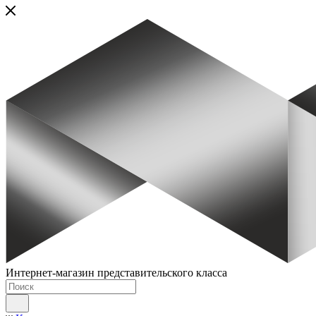
Интернет-магазин представительского класса