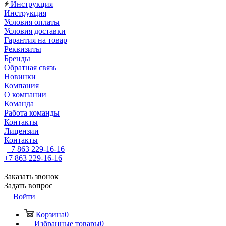
Инструкция
Инструкция
Условия оплаты
Условия доставки
Гарантия на товар
Реквизиты
Бренды
Обратная связь
Новинки
Компания
О компании
Команда
Работа команды
Контакты
Лицензии
Контакты
+7 863 229-16-16
+7 863 229-16-16
Заказать звонок
Задать вопрос
Войти
Корзина
0
Избранные товары
0