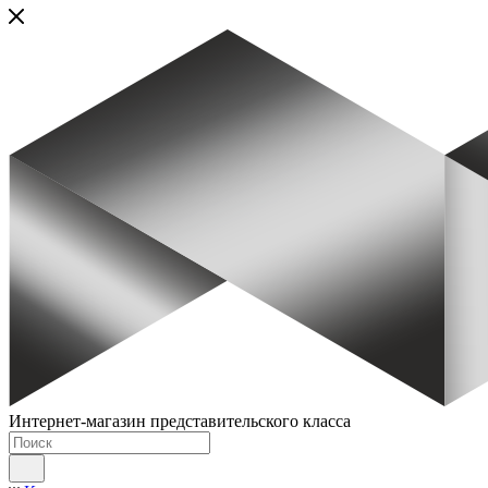
Интернет-магазин представительского класса