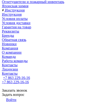
Огнетушители и пожарный инвентарь
Японская химия
Инструкция
Инструкция
Условия оплаты
Условия доставки
Гарантия на товар
Реквизиты
Бренды
Обратная связь
Новинки
Компания
О компании
Команда
Работа команды
Контакты
Лицензии
Контакты
+7 863 229-16-16
+7 863 229-16-16
Заказать звонок
Задать вопрос
Войти