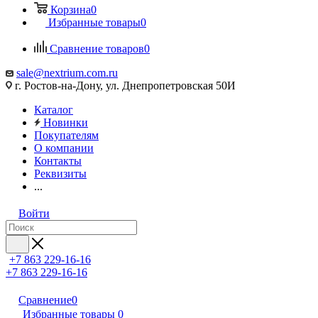
Корзина
0
Избранные товары
0
Сравнение товаров
0
sale@nextrium.com.ru
г. Ростов-на-Дону, ул. Днепропетровская 50И
Каталог
Новинки
Покупателям
О компании
Контакты
Реквизиты
...
Войти
+7 863 229-16-16
+7 863 229-16-16
Сравнение
0
Избранные товары
0