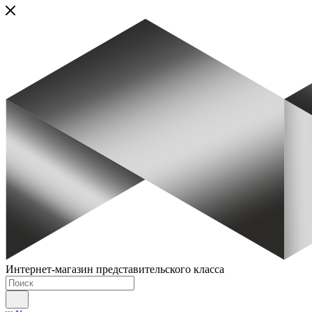
Интернет-магазин представительского класса