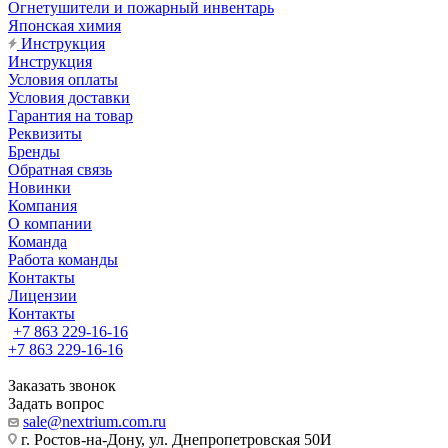
Огнетушители и пожарный инвентарь
Японская химия
Инструкция
Инструкция
Условия оплаты
Условия доставки
Гарантия на товар
Реквизиты
Бренды
Обратная связь
Новинки
Компания
О компании
Команда
Работа команды
Контакты
Лицензии
Контакты
+7 863 229-16-16
+7 863 229-16-16
Заказать звонок
Задать вопрос
sale@nextrium.com.ru
г. Ростов-на-Дону, ул. Днепропетровская 50И