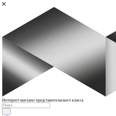
Интернет-магазин представительского класса