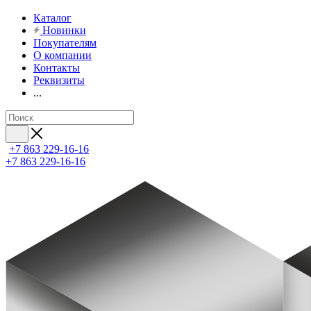
Каталог
Новинки
Покупателям
О компании
Контакты
Реквизиты
...
+7 863 229-16-16
+7 863 229-16-16