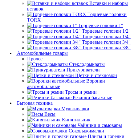
Вставки и наборы
вставок
Торцевые головки
TORX
Торцевые головки 1"
Торцевые головки 1/2"
Торцевые головки 1/4"
Торцевые головки 3/4"
Торцевые головки 3/8"
Автомобильные товары
Прочее
Стеклодомкраты
Прикуриватели
Щетки и стекломои
Воронки
автомобильные
Тросы и ремни
Резинки багажные
Бытовая техника
Мультиварки
Весы
Кипятильник
Чайники и самовары
Соковыжималки
Плиты и горелки