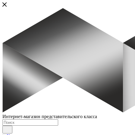
Интернет-магазин представительского класса