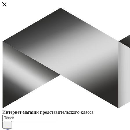
Интернет-магазин представительского класса