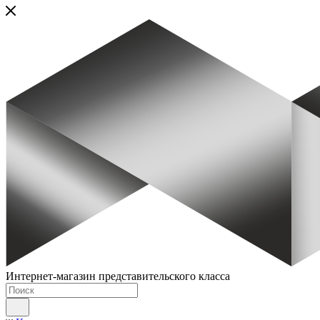
Интернет-магазин представительского класса