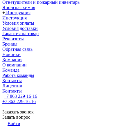
Огнетушители и пожарный инвентарь
Японская химия
Инструкция
Инструкция
Условия оплаты
Условия доставки
Гарантия на товар
Реквизиты
Бренды
Обратная связь
Новинки
Компания
О компании
Команда
Работа команды
Контакты
Лицензии
Контакты
+7 863 229-16-16
+7 863 229-16-16
Заказать звонок
Задать вопрос
Войти