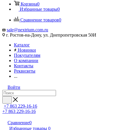
Корзина
0
Избранные товары
0
Сравнение товаров
0
sale@nextrium.com.ru
г. Ростов-на-Дону, ул. Днепропетровская 50И
Каталог
Новинки
Покупателям
О компании
Контакты
Реквизиты
...
Войти
+7 863 229-16-16
+7 863 229-16-16
Сравнение
0
Избранные товары
0