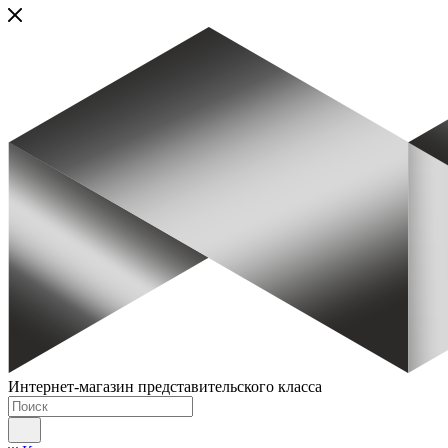
Интернет-магазин представительского класса