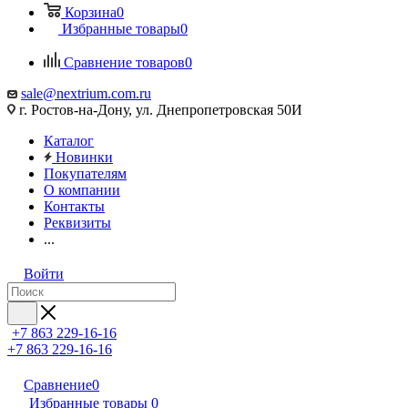
Корзина
0
Избранные товары
0
Сравнение товаров
0
sale@nextrium.com.ru
г. Ростов-на-Дону, ул. Днепропетровская 50И
Каталог
Новинки
Покупателям
О компании
Контакты
Реквизиты
...
Войти
+7 863 229-16-16
+7 863 229-16-16
Сравнение
0
Избранные товары
0