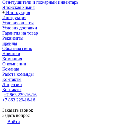
Огнетушители и пожарный инвентарь
Японская химия
Инструкция
Инструкция
Условия оплаты
Условия доставки
Гарантия на товар
Реквизиты
Бренды
Обратная связь
Новинки
Компания
О компании
Команда
Работа команды
Контакты
Лицензии
Контакты
+7 863 229-16-16
+7 863 229-16-16
Заказать звонок
Задать вопрос
Войти