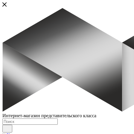
Интернет-магазин представительского класса