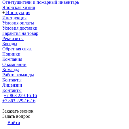
Огнетушители и пожарный инвентарь
Японская химия
Инструкция
Инструкция
Условия оплаты
Условия доставки
Гарантия на товар
Реквизиты
Бренды
Обратная связь
Новинки
Компания
О компании
Команда
Работа команды
Контакты
Лицензии
Контакты
+7 863 229-16-16
+7 863 229-16-16
Заказать звонок
Задать вопрос
Войти