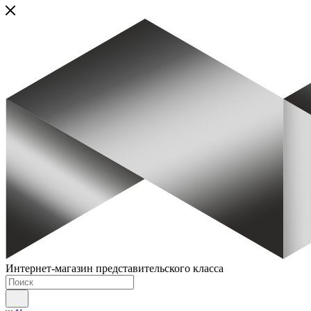
Интернет-магазин представительского класса