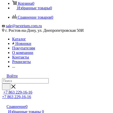
Корзина
0
Избранные товары
0
Сравнение товаров
0
sale@nextrium.com.ru
г. Ростов-на-Дону, ул. Днепропетровская 50И
Каталог
Новинки
Покупателям
О компании
Контакты
Реквизиты
...
Войти
+7 863 229-16-16
+7 863 229-16-16
Сравнение
0
Избранные товары
0