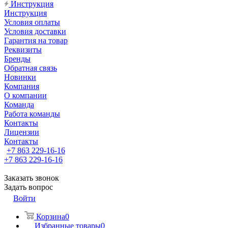
Инструкция
Инструкция
Условия оплаты
Условия доставки
Гарантия на товар
Реквизиты
Бренды
Обратная связь
Новинки
Компания
О компании
Команда
Работа команды
Контакты
Лицензии
Контакты
+7 863 229-16-16
+7 863 229-16-16
Заказать звонок
Задать вопрос
Войти
Корзина
0
Избранные товары
0