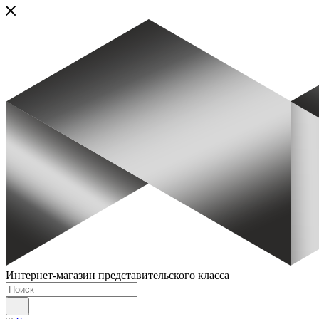
Интернет-магазин представительского класса