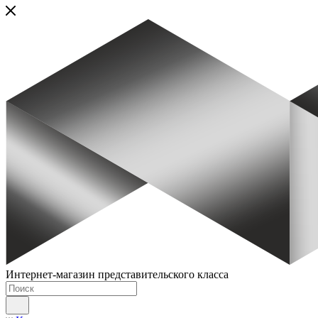
Интернет-магазин представительского класса