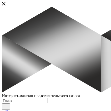
Интернет-магазин представительского класса