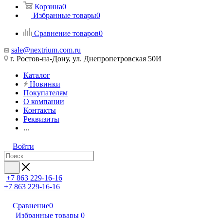
Корзина
0
Избранные товары
0
Сравнение товаров
0
sale@nextrium.com.ru
г. Ростов-на-Дону, ул. Днепропетровская 50И
Каталог
Новинки
Покупателям
О компании
Контакты
Реквизиты
...
Войти
+7 863 229-16-16
+7 863 229-16-16
Сравнение
0
Избранные товары
0