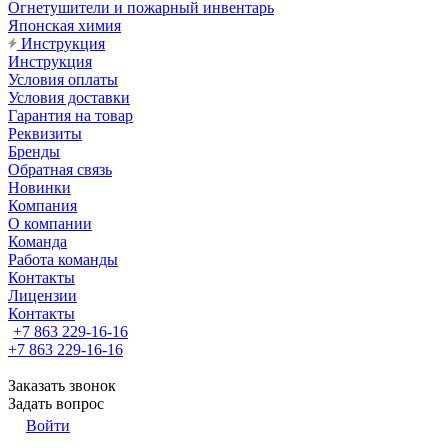
Огнетушители и пожарный инвентарь
Японская химия
Инструкция
Инструкция
Условия оплаты
Условия доставки
Гарантия на товар
Реквизиты
Бренды
Обратная связь
Новинки
Компания
О компании
Команда
Работа команды
Контакты
Лицензии
Контакты
+7 863 229-16-16
+7 863 229-16-16
Заказать звонок
Задать вопрос
Войти