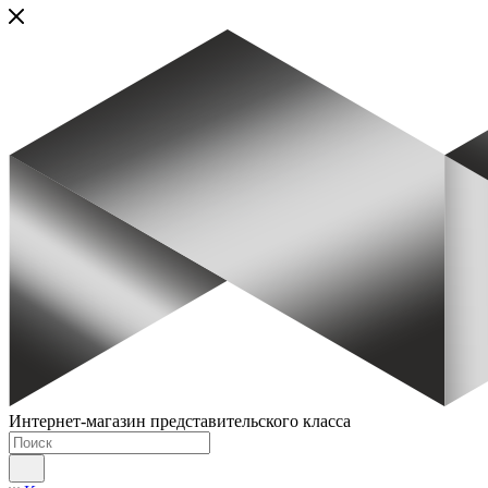
Интернет-магазин представительского класса