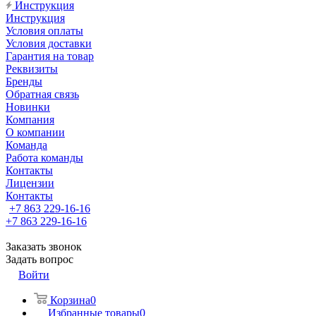
Инструкция
Инструкция
Условия оплаты
Условия доставки
Гарантия на товар
Реквизиты
Бренды
Обратная связь
Новинки
Компания
О компании
Команда
Работа команды
Контакты
Лицензии
Контакты
+7 863 229-16-16
+7 863 229-16-16
Заказать звонок
Задать вопрос
Войти
Корзина
0
Избранные товары
0