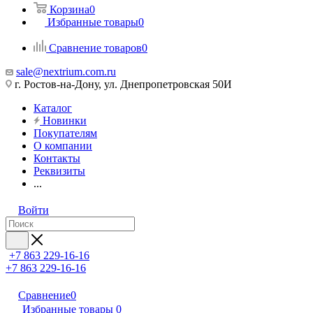
Корзина
0
Избранные товары
0
Сравнение товаров
0
sale@nextrium.com.ru
г. Ростов-на-Дону, ул. Днепропетровская 50И
Каталог
Новинки
Покупателям
О компании
Контакты
Реквизиты
...
Войти
+7 863 229-16-16
+7 863 229-16-16
Сравнение
0
Избранные товары
0