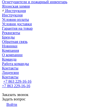
Огнетушители и пожарный инвентарь
Японская химия
Инструкция
Инструкция
Условия оплаты
Условия доставки
Гарантия на товар
Реквизиты
Бренды
Обратная связь
Новинки
Компания
О компании
Команда
Работа команды
Контакты
Лицензии
Контакты
+7 863 229-16-16
+7 863 229-16-16
Заказать звонок
Задать вопрос
Войти