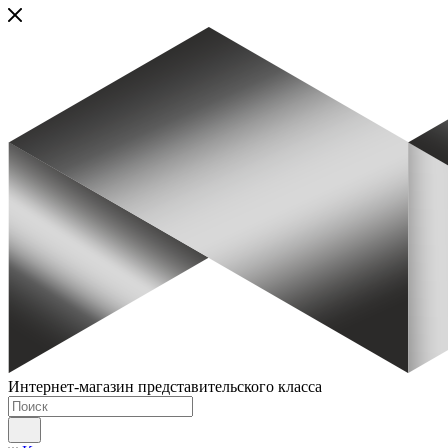
Интернет-магазин представительского класса