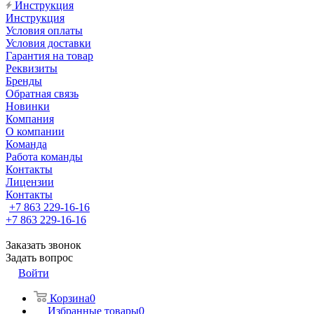
Инструкция
Инструкция
Условия оплаты
Условия доставки
Гарантия на товар
Реквизиты
Бренды
Обратная связь
Новинки
Компания
О компании
Команда
Работа команды
Контакты
Лицензии
Контакты
+7 863 229-16-16
+7 863 229-16-16
Заказать звонок
Задать вопрос
Войти
Корзина
0
Избранные товары
0