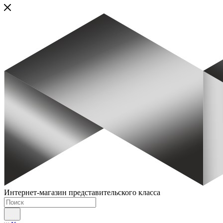
Интернет-магазин представительского класса