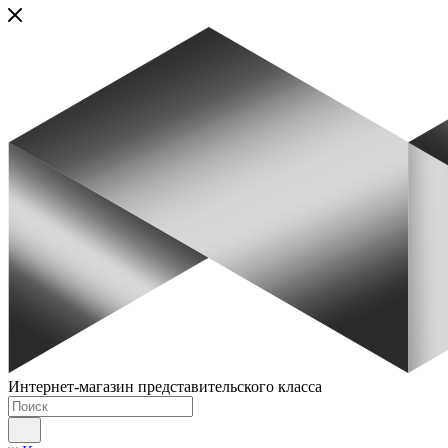
Интернет-магазин представительского класса