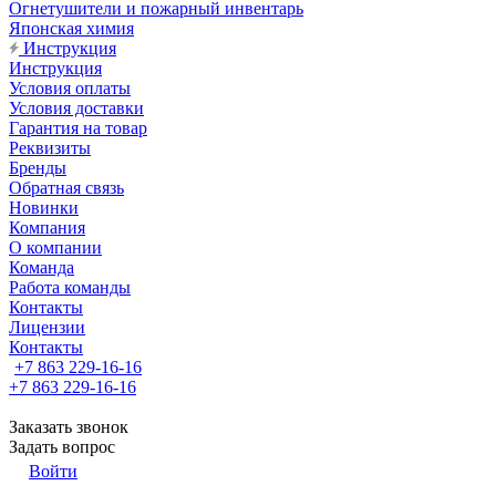
Огнетушители и пожарный инвентарь
Японская химия
Инструкция
Инструкция
Условия оплаты
Условия доставки
Гарантия на товар
Реквизиты
Бренды
Обратная связь
Новинки
Компания
О компании
Команда
Работа команды
Контакты
Лицензии
Контакты
+7 863 229-16-16
+7 863 229-16-16
Заказать звонок
Задать вопрос
Войти