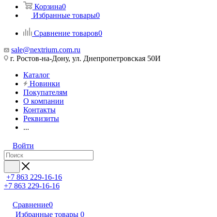
Корзина
0
Избранные товары
0
Сравнение товаров
0
sale@nextrium.com.ru
г. Ростов-на-Дону, ул. Днепропетровская 50И
Каталог
Новинки
Покупателям
О компании
Контакты
Реквизиты
...
Войти
+7 863 229-16-16
+7 863 229-16-16
Сравнение
0
Избранные товары
0