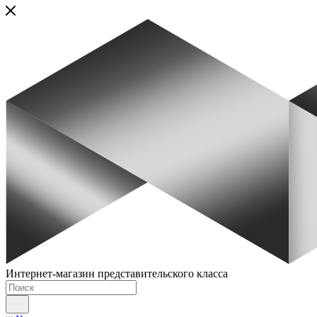
Интернет-магазин представительского класса