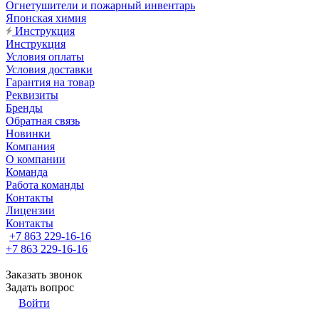
Огнетушители и пожарный инвентарь
Японская химия
Инструкция
Инструкция
Условия оплаты
Условия доставки
Гарантия на товар
Реквизиты
Бренды
Обратная связь
Новинки
Компания
О компании
Команда
Работа команды
Контакты
Лицензии
Контакты
+7 863 229-16-16
+7 863 229-16-16
Заказать звонок
Задать вопрос
Войти