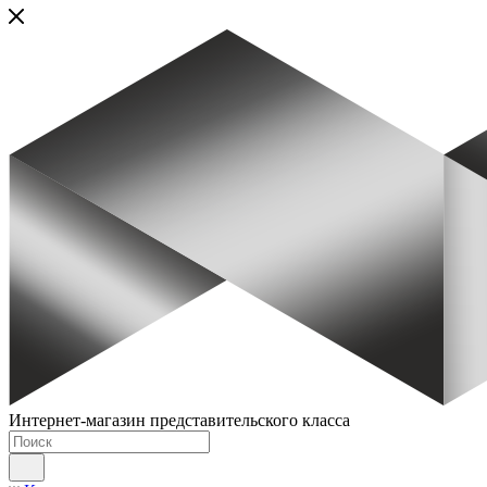
Интернет-магазин представительского класса