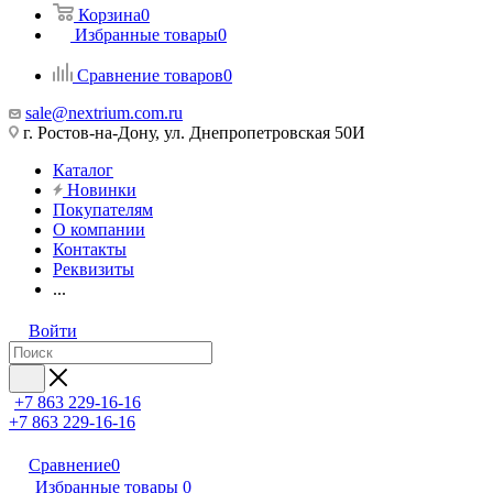
Корзина
0
Избранные товары
0
Сравнение товаров
0
sale@nextrium.com.ru
г. Ростов-на-Дону, ул. Днепропетровская 50И
Каталог
Новинки
Покупателям
О компании
Контакты
Реквизиты
...
Войти
+7 863 229-16-16
+7 863 229-16-16
Сравнение
0
Избранные товары
0