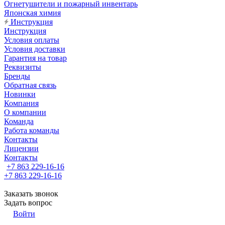
Огнетушители и пожарный инвентарь
Японская химия
Инструкция
Инструкция
Условия оплаты
Условия доставки
Гарантия на товар
Реквизиты
Бренды
Обратная связь
Новинки
Компания
О компании
Команда
Работа команды
Контакты
Лицензии
Контакты
+7 863 229-16-16
+7 863 229-16-16
Заказать звонок
Задать вопрос
Войти