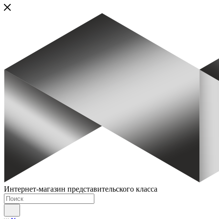
Интернет-магазин представительского класса