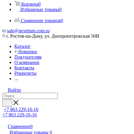
Корзина
0
Избранные товары
0
Сравнение товаров
0
sale@nextrium.com.ru
г. Ростов-на-Дону, ул. Днепропетровская 50И
Каталог
Новинки
Покупателям
О компании
Контакты
Реквизиты
...
Войти
+7 863 229-16-16
+7 863 229-16-16
Сравнение
0
Избранные товары
0