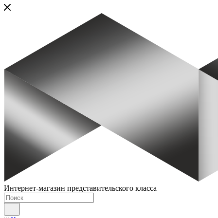
Интернет-магазин представительского класса