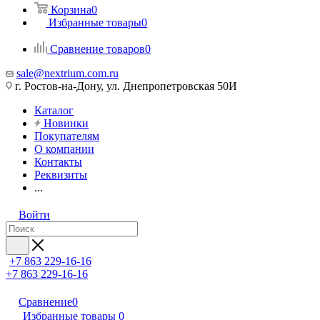
Корзина
0
Избранные товары
0
Сравнение товаров
0
sale@nextrium.com.ru
г. Ростов-на-Дону, ул. Днепропетровская 50И
Каталог
Новинки
Покупателям
О компании
Контакты
Реквизиты
...
Войти
+7 863 229-16-16
+7 863 229-16-16
Сравнение
0
Избранные товары
0