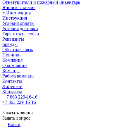
Огнетушители и пожарный инвентарь
Японская химия
Инструкция
Инструкция
Условия оплаты
Условия доставки
Гарантия на товар
Реквизиты
Бренды
Обратная связь
Новинки
Компания
О компании
Команда
Работа команды
Контакты
Лицензии
Контакты
+7 863 229-16-16
+7 863 229-16-16
Заказать звонок
Задать вопрос
Войти