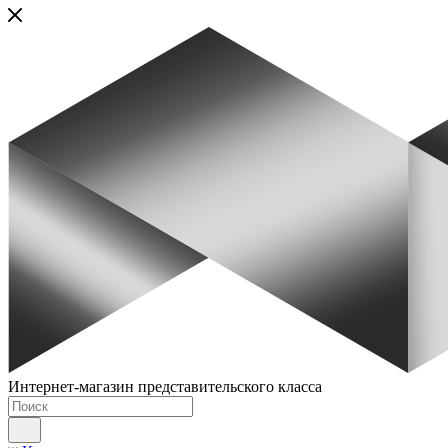
Интернет-магазин представительского класса