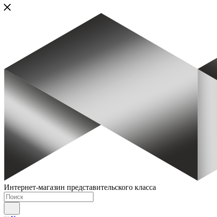
Интернет-магазин представительского класса