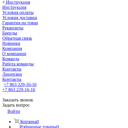
Инструкция
Инструкция
Условия оплаты
Условия доставки
Гарантия на товар
Реквизиты
Бренды
Обратная связь
Новинки
Компания
О компании
Команда
Работа команды
Контакты
Лицензии
Контакты
+7 863 229-16-16
+7 863 229-16-16
Заказать звонок
Задать вопрос
Войти
Корзина
0
Избранные товары
0