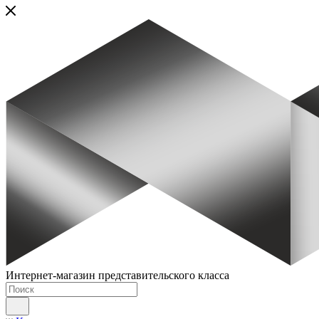
Интернет-магазин представительского класса