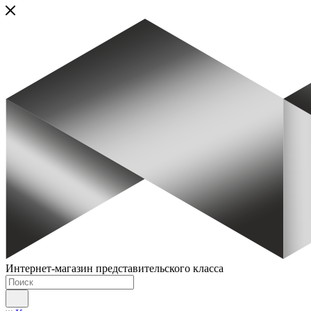
Интернет-магазин представительского класса