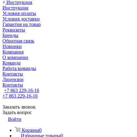
Инструкция
Инструкция
Условия оплаты
Условия доставки
Гарантия на товар
Реквизиты
Бренды
Обратная связь
Новинки
Компания
О компании
Команда
Работа команды
Контакты
Лицензии
Контакты
+7 863 229-16-16
+7 863 229-16-16
Заказать звонок
Задать вопрос
Войти
Корзина
0
Избранные товары
0