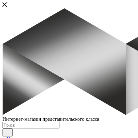
Интернет-магазин представительского класса