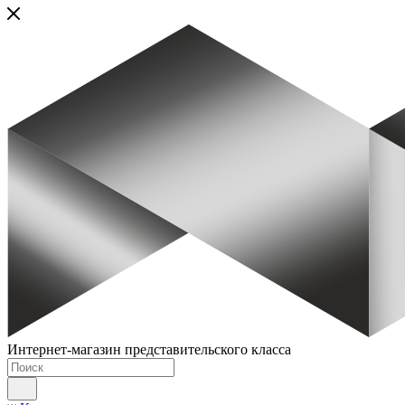
Интернет-магазин представительского класса