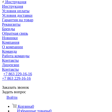
Инструкция
Инструкция
Условия оплаты
Условия доставки
Гарантия на товар
Реквизиты
Бренды
Обратная связь
Новинки
Компания
О компании
Команда
Работа команды
Контакты
Лицензии
Контакты
+7 863 229-16-16
+7 863 229-16-16
Заказать звонок
Задать вопрос
Войти
Корзина
0
Избранные товары
0