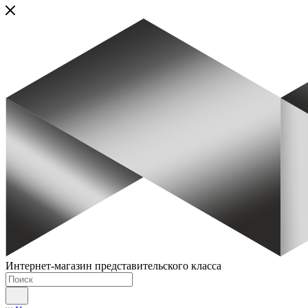
Интернет-магазин представительского класса