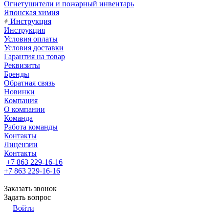
Огнетушители и пожарный инвентарь
Японская химия
Инструкция
Инструкция
Условия оплаты
Условия доставки
Гарантия на товар
Реквизиты
Бренды
Обратная связь
Новинки
Компания
О компании
Команда
Работа команды
Контакты
Лицензии
Контакты
+7 863 229-16-16
+7 863 229-16-16
Заказать звонок
Задать вопрос
Войти