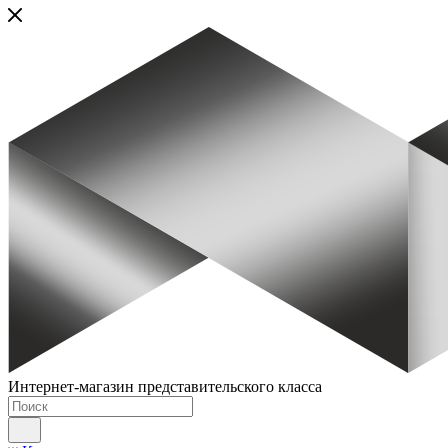
Интернет-магазин представительского класса