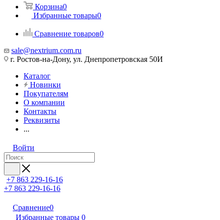
Корзина
0
Избранные товары
0
Сравнение товаров
0
sale@nextrium.com.ru
г. Ростов-на-Дону, ул. Днепропетровская 50И
Каталог
Новинки
Покупателям
О компании
Контакты
Реквизиты
...
Войти
+7 863 229-16-16
+7 863 229-16-16
Сравнение
0
Избранные товары
0