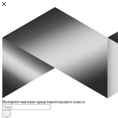
Интернет-магазин представительского класса