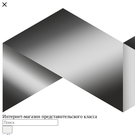
Интернет-магазин представительского класса