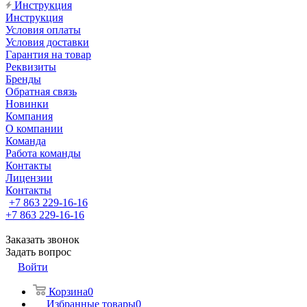
Инструкция
Инструкция
Условия оплаты
Условия доставки
Гарантия на товар
Реквизиты
Бренды
Обратная связь
Новинки
Компания
О компании
Команда
Работа команды
Контакты
Лицензии
Контакты
+7 863 229-16-16
+7 863 229-16-16
Заказать звонок
Задать вопрос
Войти
Корзина
0
Избранные товары
0