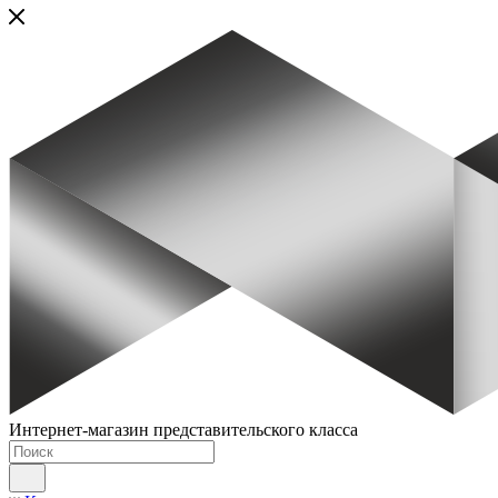
Интернет-магазин представительского класса