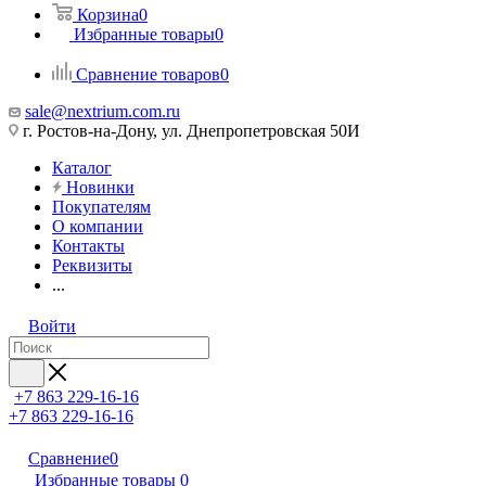
Корзина
0
Избранные товары
0
Сравнение товаров
0
sale@nextrium.com.ru
г. Ростов-на-Дону, ул. Днепропетровская 50И
Каталог
Новинки
Покупателям
О компании
Контакты
Реквизиты
...
Войти
+7 863 229-16-16
+7 863 229-16-16
Сравнение
0
Избранные товары
0