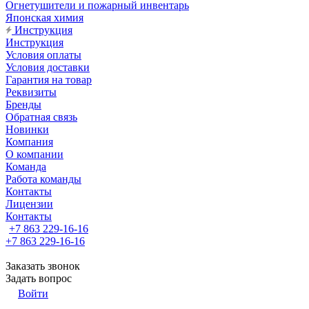
Огнетушители и пожарный инвентарь
Японская химия
Инструкция
Инструкция
Условия оплаты
Условия доставки
Гарантия на товар
Реквизиты
Бренды
Обратная связь
Новинки
Компания
О компании
Команда
Работа команды
Контакты
Лицензии
Контакты
+7 863 229-16-16
+7 863 229-16-16
Заказать звонок
Задать вопрос
Войти