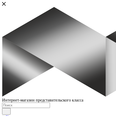
Интернет-магазин представительского класса