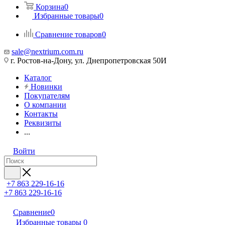
Корзина
0
Избранные товары
0
Сравнение товаров
0
sale@nextrium.com.ru
г. Ростов-на-Дону, ул. Днепропетровская 50И
Каталог
Новинки
Покупателям
О компании
Контакты
Реквизиты
...
Войти
+7 863 229-16-16
+7 863 229-16-16
Сравнение
0
Избранные товары
0