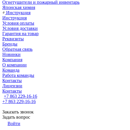
Огнетушители и пожарный инвентарь
Японская химия
Инструкция
Инструкция
Условия оплаты
Условия доставки
Гарантия на товар
Реквизиты
Бренды
Обратная связь
Новинки
Компания
О компании
Команда
Работа команды
Контакты
Лицензии
Контакты
+7 863 229-16-16
+7 863 229-16-16
Заказать звонок
Задать вопрос
Войти