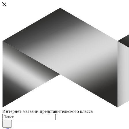
Интернет-магазин представительского класса