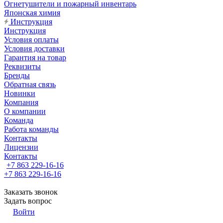
Огнетушители и пожарный инвентарь
Японская химия
Инструкция
Инструкция
Условия оплаты
Условия доставки
Гарантия на товар
Реквизиты
Бренды
Обратная связь
Новинки
Компания
О компании
Команда
Работа команды
Контакты
Лицензии
Контакты
+7 863 229-16-16
+7 863 229-16-16
Заказать звонок
Задать вопрос
Войти