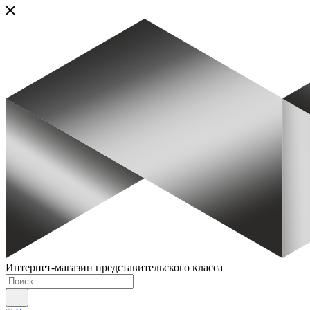
Интернет-магазин представительского класса