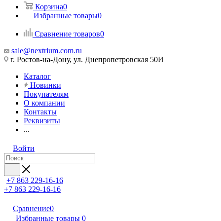
Корзина
0
Избранные товары
0
Сравнение товаров
0
sale@nextrium.com.ru
г. Ростов-на-Дону, ул. Днепропетровская 50И
Каталог
Новинки
Покупателям
О компании
Контакты
Реквизиты
...
Войти
+7 863 229-16-16
+7 863 229-16-16
Сравнение
0
Избранные товары
0