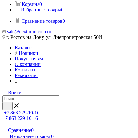
Корзина
0
Избранные товары
0
Сравнение товаров
0
sale@nextrium.com.ru
г. Ростов-на-Дону, ул. Днепропетровская 50И
Каталог
Новинки
Покупателям
О компании
Контакты
Реквизиты
...
Войти
+7 863 229-16-16
+7 863 229-16-16
Сравнение
0
Избранные товары
0