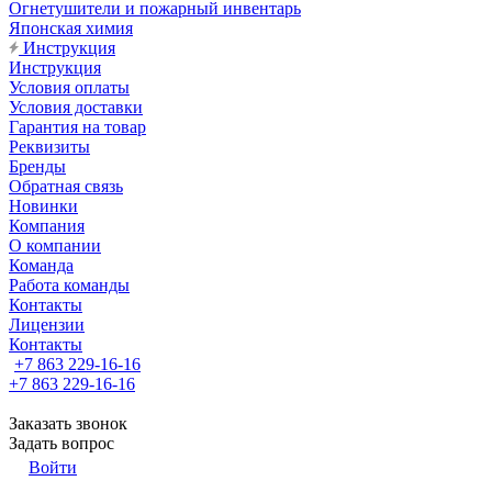
Огнетушители и пожарный инвентарь
Японская химия
Инструкция
Инструкция
Условия оплаты
Условия доставки
Гарантия на товар
Реквизиты
Бренды
Обратная связь
Новинки
Компания
О компании
Команда
Работа команды
Контакты
Лицензии
Контакты
+7 863 229-16-16
+7 863 229-16-16
Заказать звонок
Задать вопрос
Войти