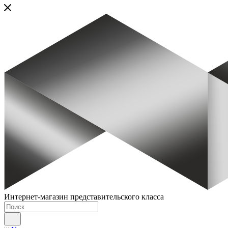
Интернет-магазин представительского класса