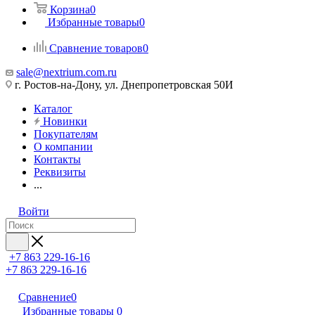
Корзина
0
Избранные товары
0
Сравнение товаров
0
sale@nextrium.com.ru
г. Ростов-на-Дону, ул. Днепропетровская 50И
Каталог
Новинки
Покупателям
О компании
Контакты
Реквизиты
...
Войти
+7 863 229-16-16
+7 863 229-16-16
Сравнение
0
Избранные товары
0