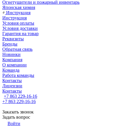
Огнетушители и пожарный инвентарь
Японская химия
Инструкция
Инструкция
Условия оплаты
Условия доставки
Гарантия на товар
Реквизиты
Бренды
Обратная связь
Новинки
Компания
О компании
Команда
Работа команды
Контакты
Лицензии
Контакты
+7 863 229-16-16
+7 863 229-16-16
Заказать звонок
Задать вопрос
Войти