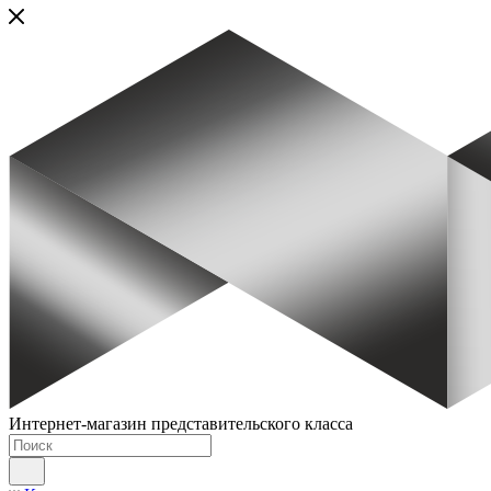
Интернет-магазин представительского класса