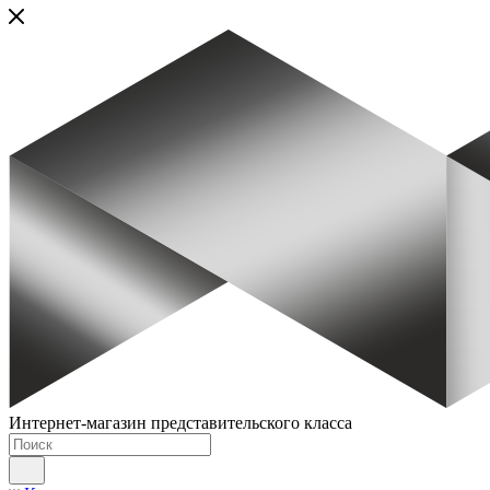
Интернет-магазин представительского класса