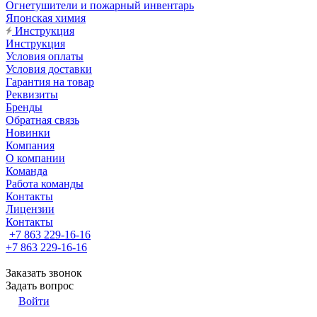
Огнетушители и пожарный инвентарь
Японская химия
Инструкция
Инструкция
Условия оплаты
Условия доставки
Гарантия на товар
Реквизиты
Бренды
Обратная связь
Новинки
Компания
О компании
Команда
Работа команды
Контакты
Лицензии
Контакты
+7 863 229-16-16
+7 863 229-16-16
Заказать звонок
Задать вопрос
Войти