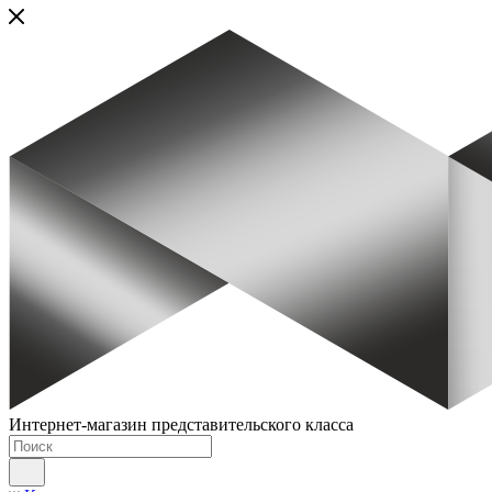
Интернет-магазин представительского класса