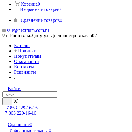
Корзина
0
Избранные товары
0
Сравнение товаров
0
sale@nextrium.com.ru
г. Ростов-на-Дону, ул. Днепропетровская 50И
Каталог
Новинки
Покупателям
О компании
Контакты
Реквизиты
...
Войти
+7 863 229-16-16
+7 863 229-16-16
Сравнение
0
Избранные товары
0