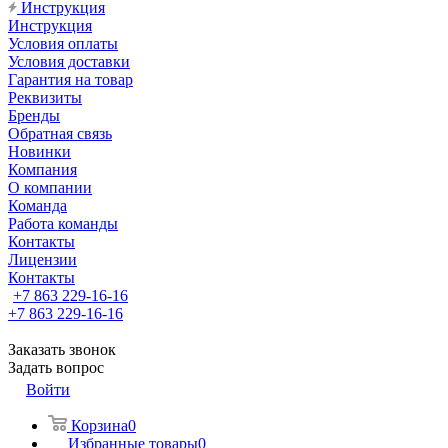
Инструкция
Инструкция
Условия оплаты
Условия доставки
Гарантия на товар
Реквизиты
Бренды
Обратная связь
Новинки
Компания
О компании
Команда
Работа команды
Контакты
Лицензии
Контакты
+7 863 229-16-16
+7 863 229-16-16
Заказать звонок
Задать вопрос
Войти
Корзина
0
Избранные товары
0