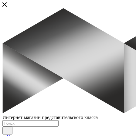
Интернет-магазин представительского класса