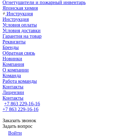
Огнетушители и пожарный инвентарь
Японская химия
Инструкция
Инструкция
Условия оплаты
Условия доставки
Гарантия на товар
Реквизиты
Бренды
Обратная связь
Новинки
Компания
О компании
Команда
Работа команды
Контакты
Лицензии
Контакты
+7 863 229-16-16
+7 863 229-16-16
Заказать звонок
Задать вопрос
Войти