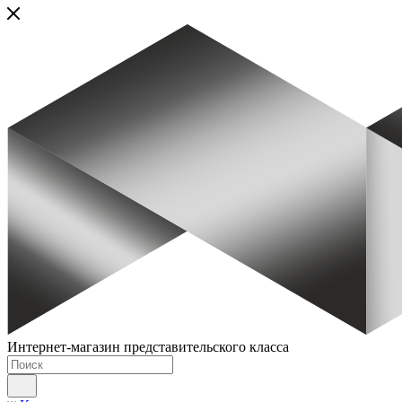
Интернет-магазин представительского класса