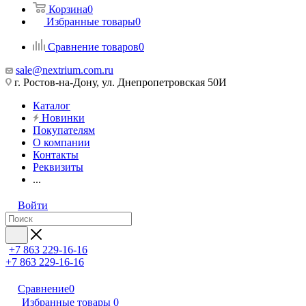
Корзина
0
Избранные товары
0
Сравнение товаров
0
sale@nextrium.com.ru
г. Ростов-на-Дону, ул. Днепропетровская 50И
Каталог
Новинки
Покупателям
О компании
Контакты
Реквизиты
...
Войти
+7 863 229-16-16
+7 863 229-16-16
Сравнение
0
Избранные товары
0