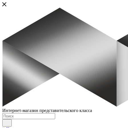
Интернет-магазин представительского класса