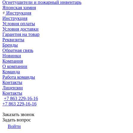
Огнетушители и пожарный инвентарь
Японская химия
Инструкция
Инструкция
Условия оплаты
Условия доставки
Гарантия на товар
Реквизиты
Бренды
Обратная связь
Новинки
Компания
О компании
Команда
Работа команды
Контакты
Лицензии
Контакты
+7 863 229-16-16
+7 863 229-16-16
Заказать звонок
Задать вопрос
Войти