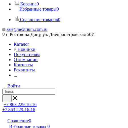
Корзина
0
Избранные товары
0
Сравнение товаров
0
sale@nextrium.com.ru
г. Ростов-на-Дону, ул. Днепропетровская 50И
Каталог
Новинки
Покупателям
О компании
Контакты
Реквизиты
...
Войти
+7 863 229-16-16
+7 863 229-16-16
Сравнение
0
Избранные товары
0