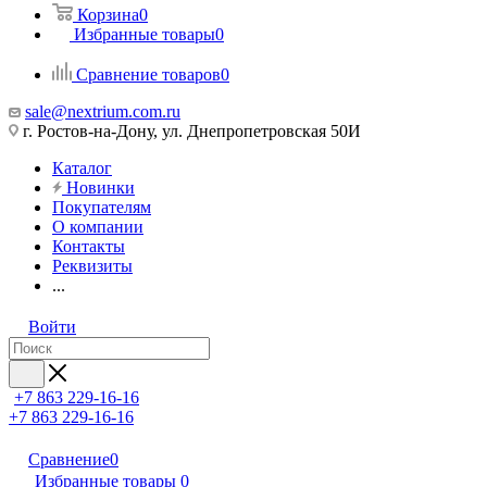
Корзина
0
Избранные товары
0
Сравнение товаров
0
sale@nextrium.com.ru
г. Ростов-на-Дону, ул. Днепропетровская 50И
Каталог
Новинки
Покупателям
О компании
Контакты
Реквизиты
...
Войти
+7 863 229-16-16
+7 863 229-16-16
Сравнение
0
Избранные товары
0