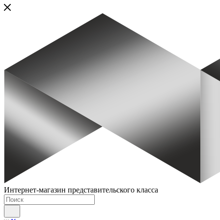
Интернет-магазин представительского класса