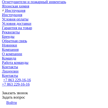
Огнетушители и пожарный инвентарь
Японская химия
Инструкция
Инструкция
Условия оплаты
Условия доставки
Гарантия на товар
Реквизиты
Бренды
Обратная связь
Новинки
Компания
О компании
Команда
Работа команды
Контакты
Лицензии
Контакты
+7 863 229-16-16
+7 863 229-16-16
Заказать звонок
Задать вопрос
Войти