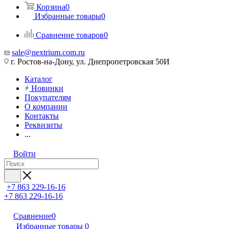
Корзина
0
Избранные товары
0
Сравнение товаров
0
sale@nextrium.com.ru
г. Ростов-на-Дону, ул. Днепропетровская 50И
Каталог
Новинки
Покупателям
О компании
Контакты
Реквизиты
...
Войти
+7 863 229-16-16
+7 863 229-16-16
Сравнение
0
Избранные товары
0