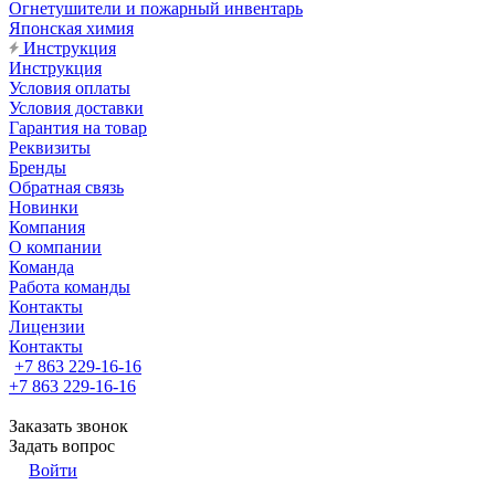
Огнетушители и пожарный инвентарь
Японская химия
Инструкция
Инструкция
Условия оплаты
Условия доставки
Гарантия на товар
Реквизиты
Бренды
Обратная связь
Новинки
Компания
О компании
Команда
Работа команды
Контакты
Лицензии
Контакты
+7 863 229-16-16
+7 863 229-16-16
Заказать звонок
Задать вопрос
Войти