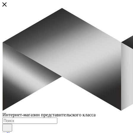
Интернет-магазин представительского класса