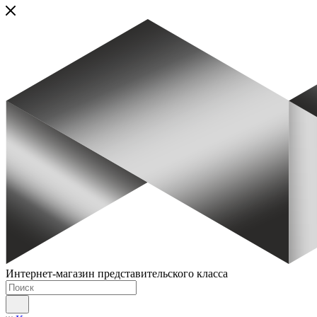
Интернет-магазин представительского класса