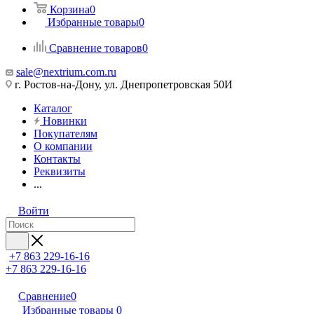
Корзина
0
Избранные товары
0
Сравнение товаров
0
sale@nextrium.com.ru
г. Ростов-на-Дону, ул. Днепропетровская 50И
Каталог
Новинки
Покупателям
О компании
Контакты
Реквизиты
...
Войти
+7 863 229-16-16
+7 863 229-16-16
Сравнение
0
Избранные товары
0