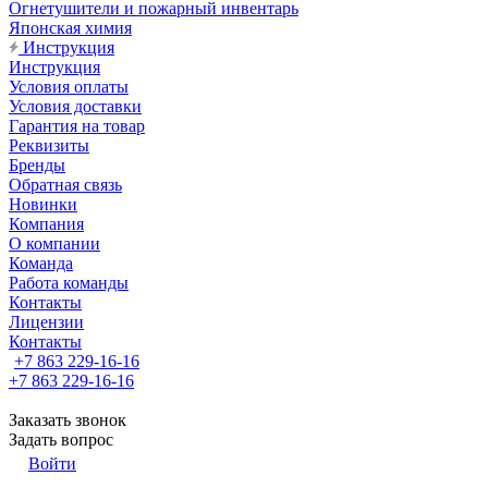
Огнетушители и пожарный инвентарь
Японская химия
Инструкция
Инструкция
Условия оплаты
Условия доставки
Гарантия на товар
Реквизиты
Бренды
Обратная связь
Новинки
Компания
О компании
Команда
Работа команды
Контакты
Лицензии
Контакты
+7 863 229-16-16
+7 863 229-16-16
Заказать звонок
Задать вопрос
Войти