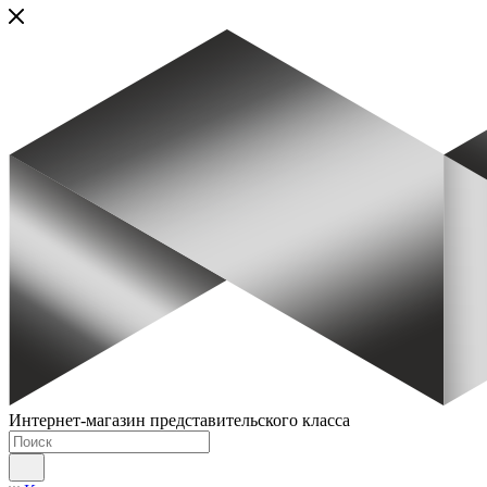
Интернет-магазин представительского класса