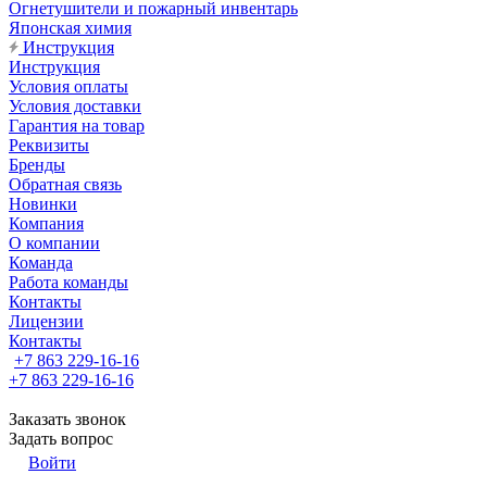
Огнетушители и пожарный инвентарь
Японская химия
Инструкция
Инструкция
Условия оплаты
Условия доставки
Гарантия на товар
Реквизиты
Бренды
Обратная связь
Новинки
Компания
О компании
Команда
Работа команды
Контакты
Лицензии
Контакты
+7 863 229-16-16
+7 863 229-16-16
Заказать звонок
Задать вопрос
Войти