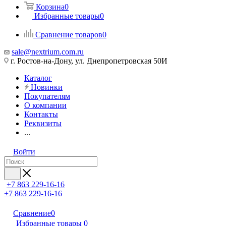
Корзина
0
Избранные товары
0
Сравнение товаров
0
sale@nextrium.com.ru
г. Ростов-на-Дону, ул. Днепропетровская 50И
Каталог
Новинки
Покупателям
О компании
Контакты
Реквизиты
...
Войти
+7 863 229-16-16
+7 863 229-16-16
Сравнение
0
Избранные товары
0