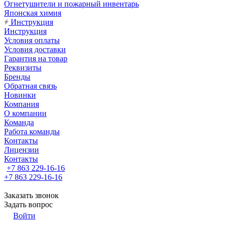
Огнетушители и пожарный инвентарь
Японская химия
Инструкция
Инструкция
Условия оплаты
Условия доставки
Гарантия на товар
Реквизиты
Бренды
Обратная связь
Новинки
Компания
О компании
Команда
Работа команды
Контакты
Лицензии
Контакты
+7 863 229-16-16
+7 863 229-16-16
Заказать звонок
Задать вопрос
Войти