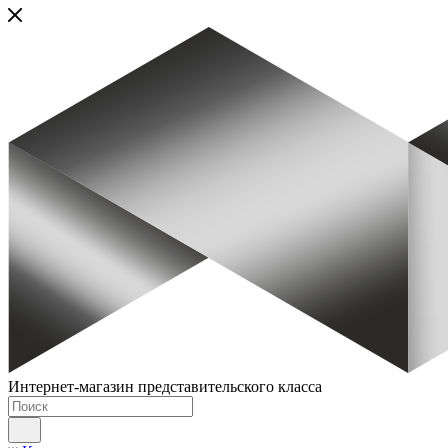
Интернет-магазин представительского класса