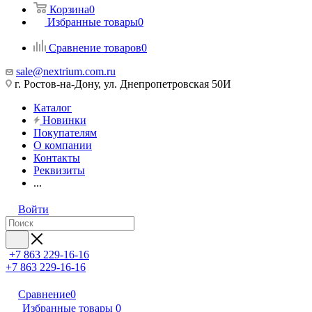
Корзина
0
Избранные товары
0
Сравнение товаров
0
sale@nextrium.com.ru
г. Ростов-на-Дону, ул. Днепропетровская 50И
Каталог
Новинки
Покупателям
О компании
Контакты
Реквизиты
...
Войти
+7 863 229-16-16
+7 863 229-16-16
Сравнение
0
Избранные товары
0