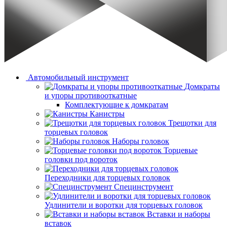
Автомобильный инструмент
Домкраты
и упоры противооткатные
Комплектующие к домкратам
Канистры
Трещотки для
торцевых головок
Наборы головок
Торцевые
головки под вороток
Переходники для торцевых головок
Специнструмент
Удлинители и воротки для торцевых головок
Вставки и наборы
вставок