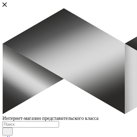
Интернет-магазин представительского класса