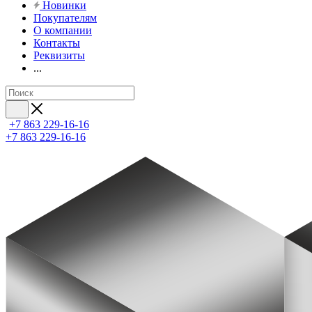
Новинки
Покупателям
О компании
Контакты
Реквизиты
...
+7 863 229-16-16
+7 863 229-16-16