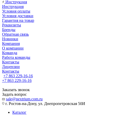
Инструкция
Инструкция
Условия оплаты
Условия доставки
Гарантия на товар
Реквизиты
Бренды
Обратная связь
Новинки
Компания
О компании
Команда
Работа команды
Контакты
Лицензии
Контакты
+7 863 229-16-16
+7 863 229-16-16
Заказать звонок
Задать вопрос
sale@nextrium.com.ru
г. Ростов-на-Дону, ул. Днепропетровская 50И
Каталог