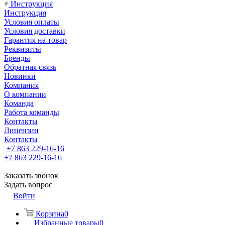
Инструкция
Инструкция
Условия оплаты
Условия доставки
Гарантия на товар
Реквизиты
Бренды
Обратная связь
Новинки
Компания
О компании
Команда
Работа команды
Контакты
Лицензии
Контакты
+7 863 229-16-16
+7 863 229-16-16
Заказать звонок
Задать вопрос
Войти
Корзина
0
Избранные товары
0