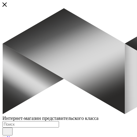
Интернет-магазин представительского класса