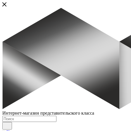
Интернет-магазин представительского класса