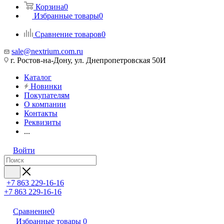
Корзина
0
Избранные товары
0
Сравнение товаров
0
sale@nextrium.com.ru
г. Ростов-на-Дону, ул. Днепропетровская 50И
Каталог
Новинки
Покупателям
О компании
Контакты
Реквизиты
...
Войти
+7 863 229-16-16
+7 863 229-16-16
Сравнение
0
Избранные товары
0