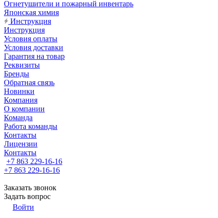
Огнетушители и пожарный инвентарь
Японская химия
Инструкция
Инструкция
Условия оплаты
Условия доставки
Гарантия на товар
Реквизиты
Бренды
Обратная связь
Новинки
Компания
О компании
Команда
Работа команды
Контакты
Лицензии
Контакты
+7 863 229-16-16
+7 863 229-16-16
Заказать звонок
Задать вопрос
Войти